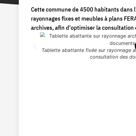
Cette commune de 4500 habitants dans l'
rayonnages fixes et meubles à plans FERA
archives, afin d'optimiser la consultatio
Tablette abattante fixée sur rayonnage 
consultation des d